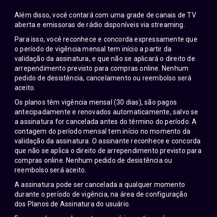
Além disso, você contará com uma grade de canais de TV
aberta e emissoras de rádio disponíveis via streaming.
Para isso, você reconhece e concorda expressamente que
o período de vigência mensal tem início a partir da
validação da assinatura, e que não se aplicará o direito de
arrependimento previsto para compras online. Nenhum
pedido de desistência, cancelamento ou reembolso será
aceito.
Os planos têm vigência mensal (30 dias), são pagos
antecipadamente e renovados automaticamente, salvo se
a assinatura for cancelada antes do término do período. A
contagem do período mensal tem início no momento da
validação da assinatura. O assinante reconhece e concorda
que não se aplica o direito de arrependimento previsto para
compras online. Nenhum pedido de desistência ou
reembolso será aceito.
A assinatura pode ser cancelada a qualquer momento
durante o período de vigência, na área de configuração
dos
Planos de Assinatura
do usuário.