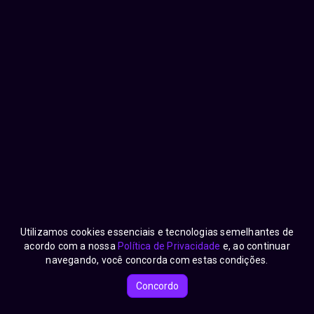
Utilizamos cookies essenciais e tecnologias semelhantes de
acordo com a nossa
Política de Privacidade
e, ao continuar
navegando, você concorda com estas condições.
www.eitvplay.com.br
Siga-nos:
Concordo
Powered by EiTV CLOUD